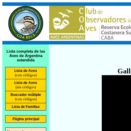
Lista completa de las
Aves de Argentina
extendida
Gall
Lista de Aves
(con códigos)
Lista de Aves
(sin códigos)
Buscador múltiple
(con códigos)
Lista de Familias
Página principal