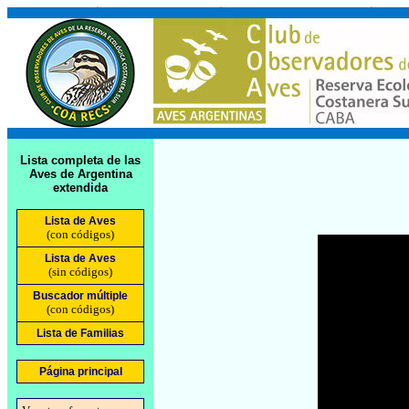
Lista completa de las
Aves de Argentina
extendida
Lista de Aves
(con códigos)
Lista de Aves
(sin códigos)
Buscador múltiple
(con códigos)
Lista de Familias
Página principal