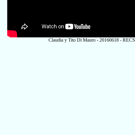
Claudia y Tito Di Mauro - 20160618 - RECS