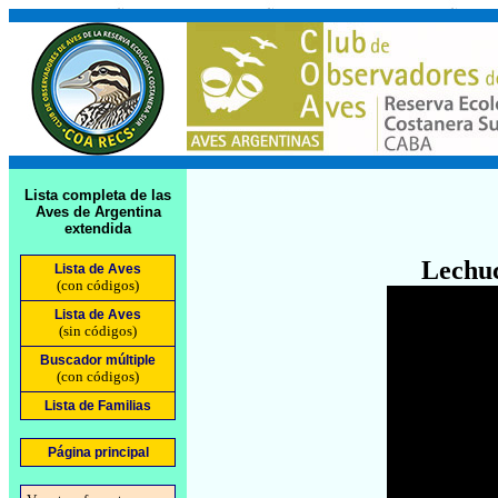
Lista completa de las
Aves de Argentina
extendida
Lechuc
Lista de Aves
(con códigos)
Lista de Aves
(sin códigos)
Buscador múltiple
(con códigos)
Lista de Familias
Página principal