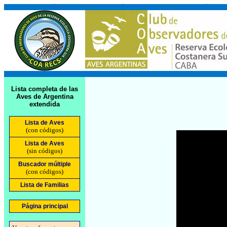
Lista completa de las
Aves de Argentina
extendida
Lista de Aves
(con códigos)
Lista de Aves
(sin códigos)
Buscador múltiple
(con códigos)
Lista de Familias
Página principal