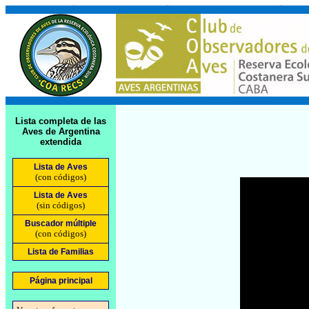
Lista completa de las
Aves de Argentina
extendida
Lista de Aves
(con códigos)
Lista de Aves
(sin códigos)
Buscador múltiple
(con códigos)
Lista de Familias
Página principal