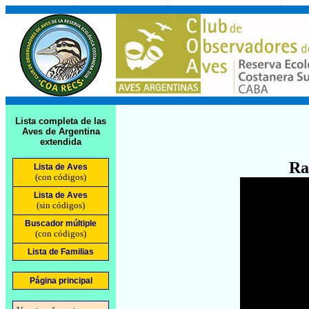
Lista completa de las
Aves de Argentina
extendida
Ra
Lista de Aves
(con códigos)
Lista de Aves
(sin códigos)
Buscador múltiple
(con códigos)
Lista de Familias
Página principal