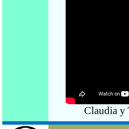
Claudia y