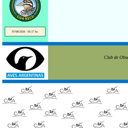
07/08/2026 - 05:17 hs.
Club de Obse