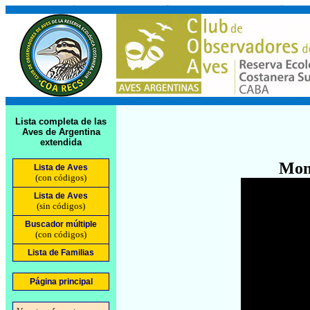
Lista completa de las
Aves de Argentina
extendida
Mont
Lista de Aves
(con códigos)
Lista de Aves
(sin códigos)
Buscador múltiple
(con códigos)
Lista de Familias
Página principal