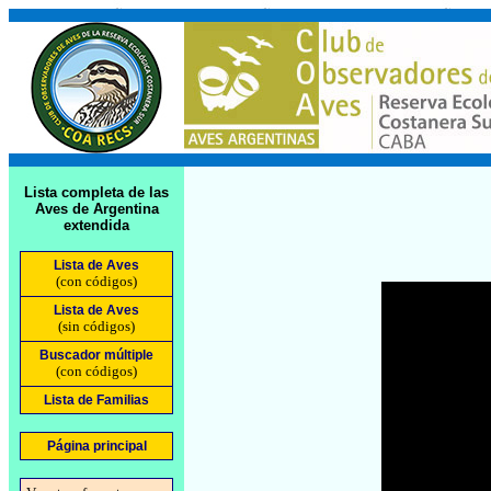
Lista completa de las
Aves de Argentina
extendida
Lista de Aves
(con códigos)
Lista de Aves
(sin códigos)
Buscador múltiple
(con códigos)
Lista de Familias
Página principal