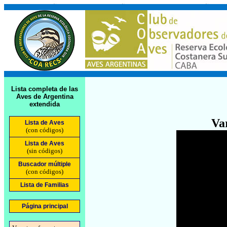
Lista completa de las
Aves de Argentina
extendida
Var
Lista de Aves
(con códigos)
Lista de Aves
(sin códigos)
Buscador múltiple
(con códigos)
Lista de Familias
Página principal