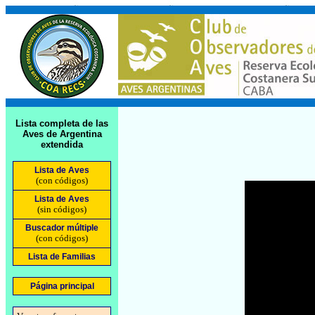
Lista completa de las
Aves de Argentina
extendida
Lista de Aves
(con códigos)
Lista de Aves
(sin códigos)
Buscador múltiple
(con códigos)
Lista de Familias
Página principal