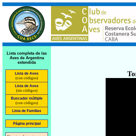
Lista completa de las
Aves de Argentina
extendida
To
Lista de Aves
(con códigos)
Lista de Aves
(sin códigos)
Buscador múltiple
(con códigos)
Lista de Familias
Página principal