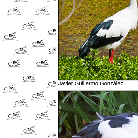
Javier Guillermo González