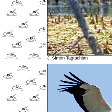
J. Simón Tagtachian