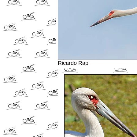
Ricardo Rap