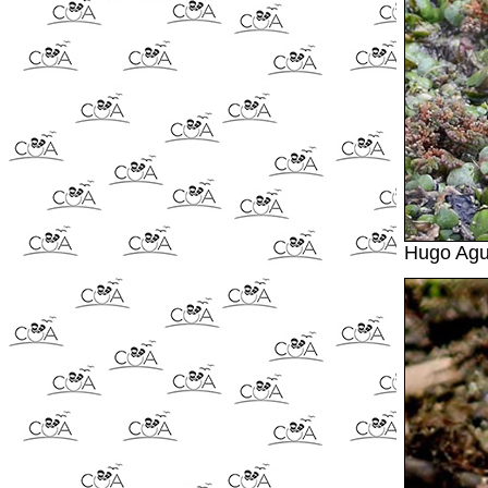
Hugo Agu