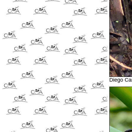
Diego Ca