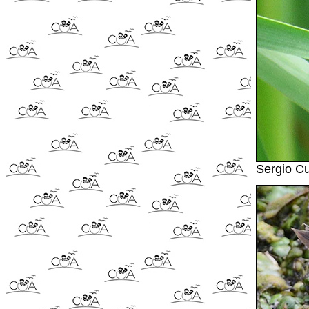
Sergio C