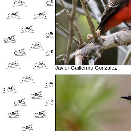
Javier Guillermo González