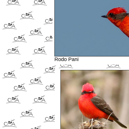
Rodo Pani