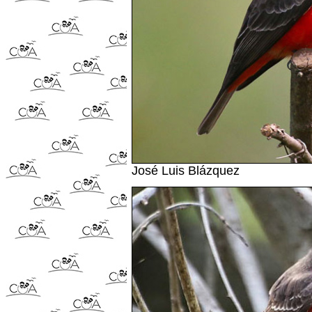
José Luis Blázquez