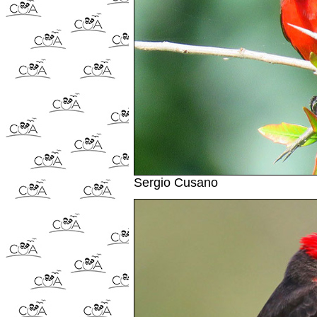
Sergio Cusano