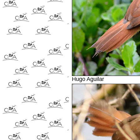
Hugo Aguilar