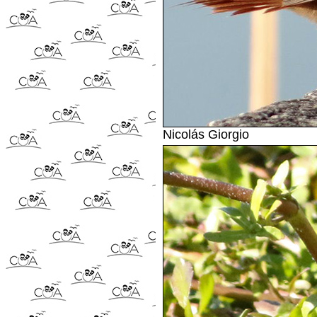
Nicolás Giorgio