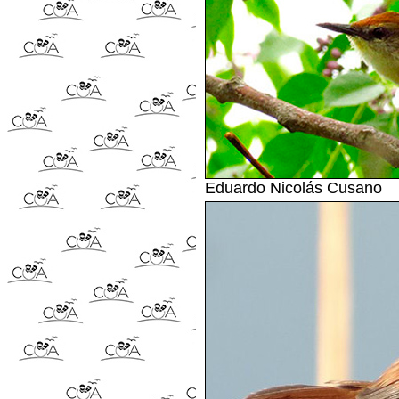
Eduardo Nicolás Cusano