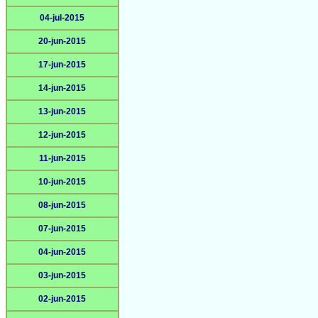
04-jul-2015
20-jun-2015
17-jun-2015
14-jun-2015
13-jun-2015
12-jun-2015
11-jun-2015
10-jun-2015
08-jun-2015
07-jun-2015
04-jun-2015
03-jun-2015
02-jun-2015