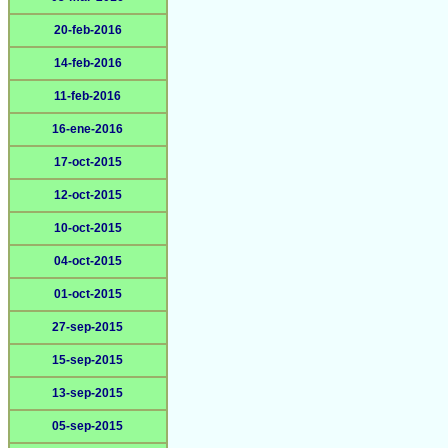
20-feb-2016
14-feb-2016
11-feb-2016
16-ene-2016
17-oct-2015
12-oct-2015
10-oct-2015
04-oct-2015
01-oct-2015
27-sep-2015
15-sep-2015
13-sep-2015
05-sep-2015