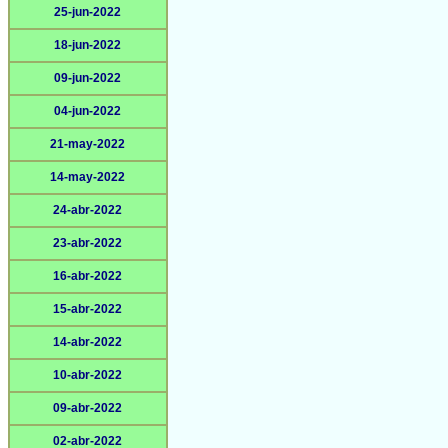
25-jun-2022
18-jun-2022
09-jun-2022
04-jun-2022
21-may-2022
14-may-2022
24-abr-2022
23-abr-2022
16-abr-2022
15-abr-2022
14-abr-2022
10-abr-2022
09-abr-2022
02-abr-2022