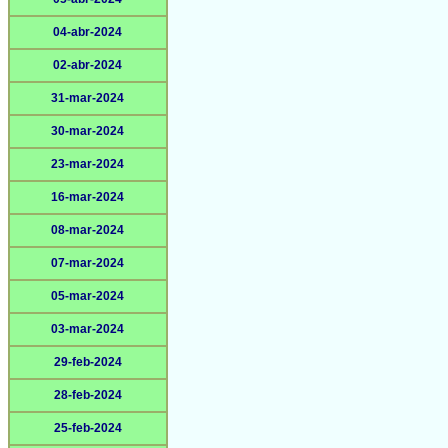
04-abr-2024
02-abr-2024
31-mar-2024
30-mar-2024
23-mar-2024
16-mar-2024
08-mar-2024
07-mar-2024
05-mar-2024
03-mar-2024
29-feb-2024
28-feb-2024
25-feb-2024