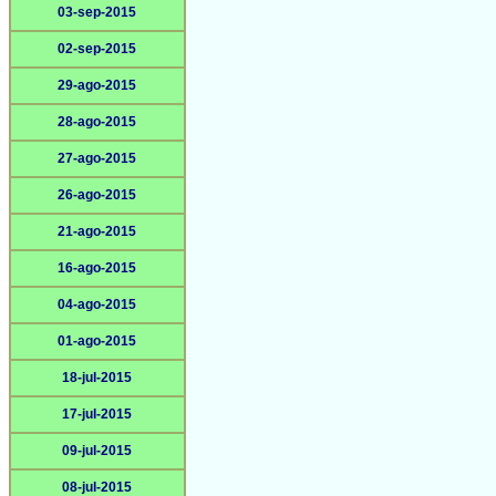
03-sep-2015
02-sep-2015
29-ago-2015
28-ago-2015
27-ago-2015
26-ago-2015
21-ago-2015
16-ago-2015
04-ago-2015
01-ago-2015
18-jul-2015
17-jul-2015
09-jul-2015
08-jul-2015