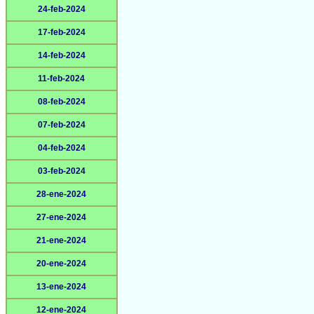
24-feb-2024
17-feb-2024
14-feb-2024
11-feb-2024
08-feb-2024
07-feb-2024
04-feb-2024
03-feb-2024
28-ene-2024
27-ene-2024
21-ene-2024
20-ene-2024
13-ene-2024
12-ene-2024