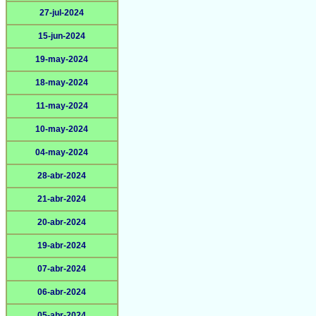
27-jul-2024
15-jun-2024
19-may-2024
18-may-2024
11-may-2024
10-may-2024
04-may-2024
28-abr-2024
21-abr-2024
20-abr-2024
19-abr-2024
07-abr-2024
06-abr-2024
05-abr-2024