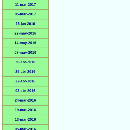
11-mar-2017
05-mar-2017
18-jun-2016
22-may-2016
14-may-2016
07-may-2016
30-abr-2016
29-abr-2016
22-abr-2016
03-abr-2016
24-mar-2016
19-mar-2016
13-mar-2016
05-mar-2016