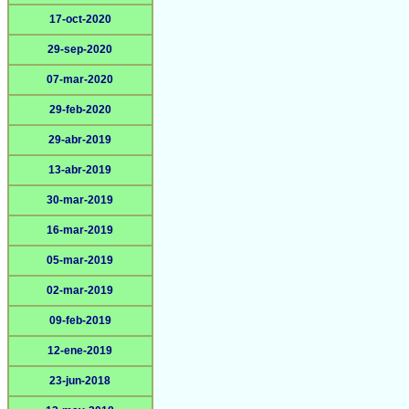
17-oct-2020
29-sep-2020
07-mar-2020
29-feb-2020
29-abr-2019
13-abr-2019
30-mar-2019
16-mar-2019
05-mar-2019
02-mar-2019
09-feb-2019
12-ene-2019
23-jun-2018