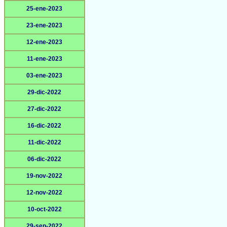
25-ene-2023
23-ene-2023
12-ene-2023
11-ene-2023
03-ene-2023
29-dic-2022
27-dic-2022
16-dic-2022
11-dic-2022
06-dic-2022
19-nov-2022
12-nov-2022
10-oct-2022
29-sep-2022