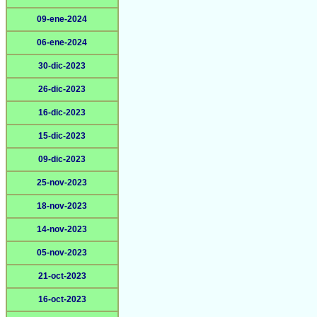
09-ene-2024
06-ene-2024
30-dic-2023
26-dic-2023
16-dic-2023
15-dic-2023
09-dic-2023
25-nov-2023
18-nov-2023
14-nov-2023
05-nov-2023
21-oct-2023
16-oct-2023