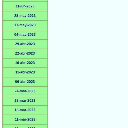
11-jun-2023
28-may-2023
13-may-2023
04-may-2023
29-abr-2023
22-abr-2023
16-abr-2023
11-abr-2023
06-abr-2023
24-mar-2023
23-mar-2023
18-mar-2023
11-mar-2023