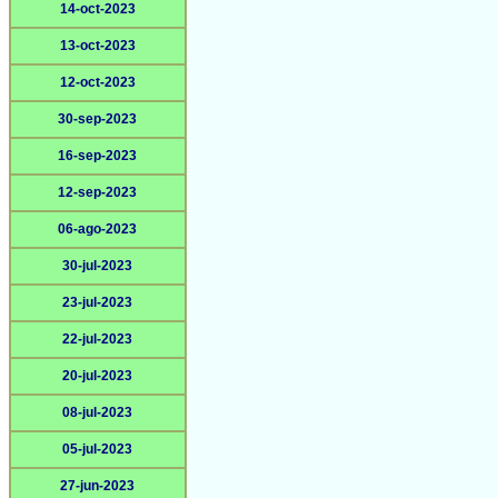
14-oct-2023
13-oct-2023
12-oct-2023
30-sep-2023
16-sep-2023
12-sep-2023
06-ago-2023
30-jul-2023
23-jul-2023
22-jul-2023
20-jul-2023
08-jul-2023
05-jul-2023
27-jun-2023