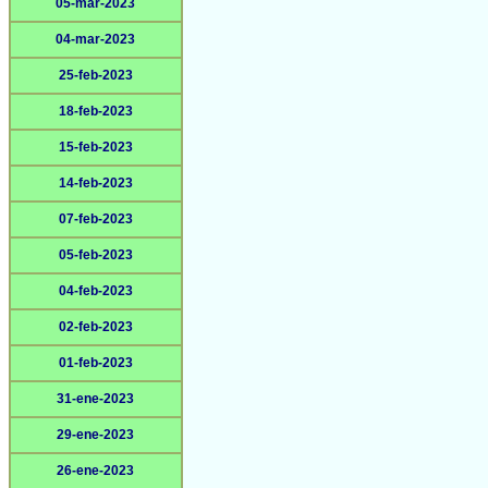
05-mar-2023
04-mar-2023
25-feb-2023
18-feb-2023
15-feb-2023
14-feb-2023
07-feb-2023
05-feb-2023
04-feb-2023
02-feb-2023
01-feb-2023
31-ene-2023
29-ene-2023
26-ene-2023