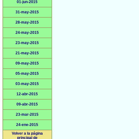
01-jun-2015
31-may-2015
28-may-2015
24-may-2015
23-may-2015
21-may-2015
09-may-2015
05-may-2015
03-may-2015
12-abr-2015
09-abr-2015
23-mar-2015
24-ene-2015
Volver a la página
principal de