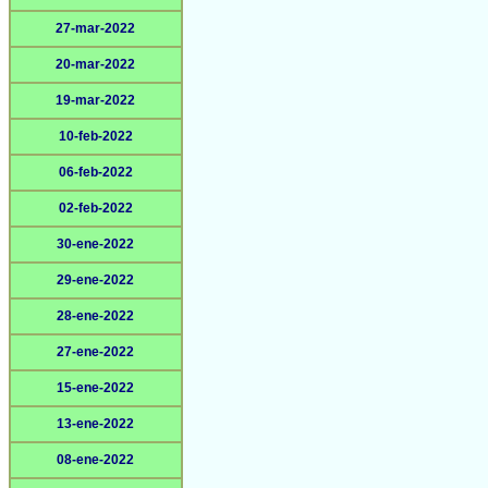
27-mar-2022
20-mar-2022
19-mar-2022
10-feb-2022
06-feb-2022
02-feb-2022
30-ene-2022
29-ene-2022
28-ene-2022
27-ene-2022
15-ene-2022
13-ene-2022
08-ene-2022