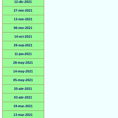
12-dic-2021
27-nov-2021
13-nov-2021
06-nov-2021
14-oct-2021
29-sep-2021
11-jun-2021
28-may-2021
14-may-2021
05-may-2021
20-abr-2021
03-abr-2021
19-mar-2021
13-mar-2021