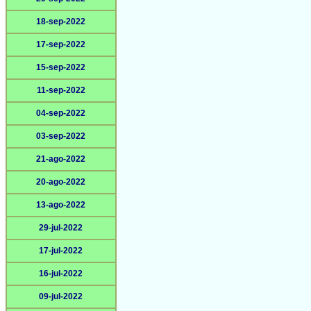
18-sep-2022
17-sep-2022
15-sep-2022
11-sep-2022
04-sep-2022
03-sep-2022
21-ago-2022
20-ago-2022
13-ago-2022
29-jul-2022
17-jul-2022
16-jul-2022
09-jul-2022