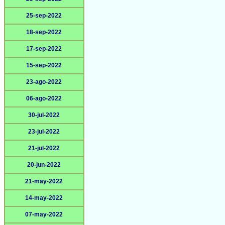
25-sep-2022
18-sep-2022
17-sep-2022
15-sep-2022
23-ago-2022
06-ago-2022
30-jul-2022
23-jul-2022
21-jul-2022
20-jun-2022
21-may-2022
14-may-2022
07-may-2022