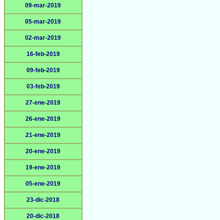
09-mar-2019
05-mar-2019
02-mar-2019
16-feb-2019
09-feb-2019
03-feb-2019
27-ene-2019
26-ene-2019
21-ene-2019
20-ene-2019
19-ene-2019
05-ene-2019
23-dic-2018
20-dic-2018