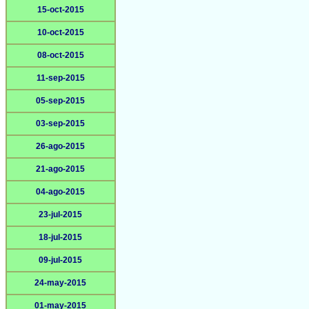
15-oct-2015
10-oct-2015
08-oct-2015
11-sep-2015
05-sep-2015
03-sep-2015
26-ago-2015
21-ago-2015
04-ago-2015
23-jul-2015
18-jul-2015
09-jul-2015
24-may-2015
01-may-2015