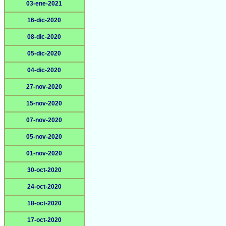
03-ene-2021
16-dic-2020
08-dic-2020
05-dic-2020
04-dic-2020
27-nov-2020
15-nov-2020
07-nov-2020
05-nov-2020
01-nov-2020
30-oct-2020
24-oct-2020
18-oct-2020
17-oct-2020