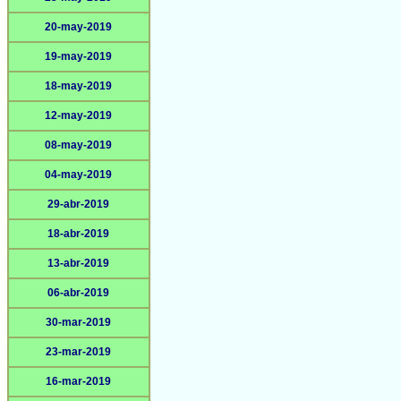
20-may-2019
19-may-2019
18-may-2019
12-may-2019
08-may-2019
04-may-2019
29-abr-2019
18-abr-2019
13-abr-2019
06-abr-2019
30-mar-2019
23-mar-2019
16-mar-2019