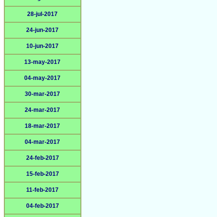
28-jul-2017
24-jun-2017
10-jun-2017
13-may-2017
04-may-2017
30-mar-2017
24-mar-2017
18-mar-2017
04-mar-2017
24-feb-2017
15-feb-2017
11-feb-2017
04-feb-2017