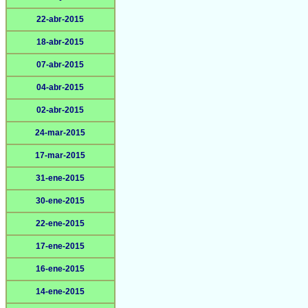
22-abr-2015
18-abr-2015
07-abr-2015
04-abr-2015
02-abr-2015
24-mar-2015
17-mar-2015
31-ene-2015
30-ene-2015
22-ene-2015
17-ene-2015
16-ene-2015
14-ene-2015