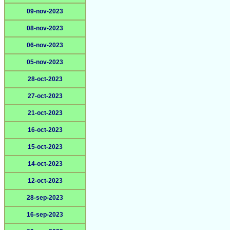
09-nov-2023
08-nov-2023
06-nov-2023
05-nov-2023
28-oct-2023
27-oct-2023
21-oct-2023
16-oct-2023
15-oct-2023
14-oct-2023
12-oct-2023
28-sep-2023
16-sep-2023