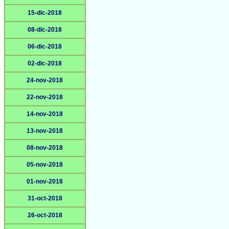
15-dic-2018
08-dic-2018
06-dic-2018
02-dic-2018
24-nov-2018
22-nov-2018
14-nov-2018
13-nov-2018
08-nov-2018
05-nov-2018
01-nov-2018
31-oct-2018
26-oct-2018