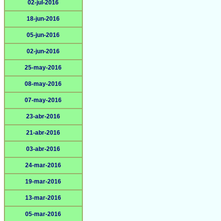
02-jul-2016
18-jun-2016
05-jun-2016
02-jun-2016
25-may-2016
08-may-2016
07-may-2016
23-abr-2016
21-abr-2016
03-abr-2016
24-mar-2016
19-mar-2016
13-mar-2016
05-mar-2016