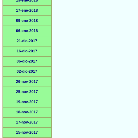
19-ene-2018
17-ene-2018
09-ene-2018
06-ene-2018
21-dic-2017
16-dic-2017
06-dic-2017
02-dic-2017
26-nov-2017
25-nov-2017
19-nov-2017
18-nov-2017
17-nov-2017
15-nov-2017