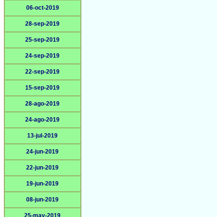
06-oct-2019
28-sep-2019
25-sep-2019
24-sep-2019
22-sep-2019
15-sep-2019
28-ago-2019
24-ago-2019
13-jul-2019
24-jun-2019
22-jun-2019
19-jun-2019
08-jun-2019
25-may-2019