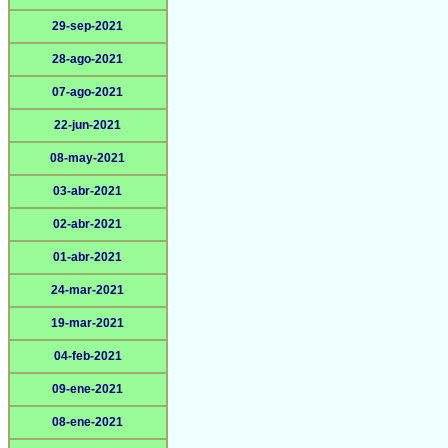
29-sep-2021
28-ago-2021
07-ago-2021
22-jun-2021
08-may-2021
03-abr-2021
02-abr-2021
01-abr-2021
24-mar-2021
19-mar-2021
04-feb-2021
09-ene-2021
08-ene-2021