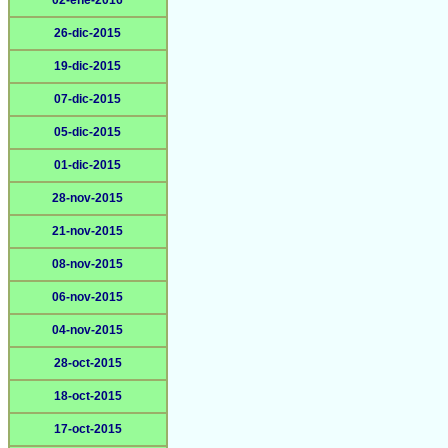
02-ene-2016
26-dic-2015
19-dic-2015
07-dic-2015
05-dic-2015
01-dic-2015
28-nov-2015
21-nov-2015
08-nov-2015
06-nov-2015
04-nov-2015
28-oct-2015
18-oct-2015
17-oct-2015