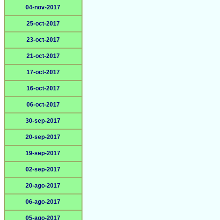
04-nov-2017
25-oct-2017
23-oct-2017
21-oct-2017
17-oct-2017
16-oct-2017
06-oct-2017
30-sep-2017
20-sep-2017
19-sep-2017
02-sep-2017
20-ago-2017
06-ago-2017
05-ago-2017