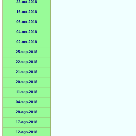
23-oct-2018
16-oct-2018
06-oct-2018
04-oct-2018
02-oct-2018
25-sep-2018
22-sep-2018
21-sep-2018
20-sep-2018
11-sep-2018
04-sep-2018
28-ago-2018
17-ago-2018
12-ago-2018