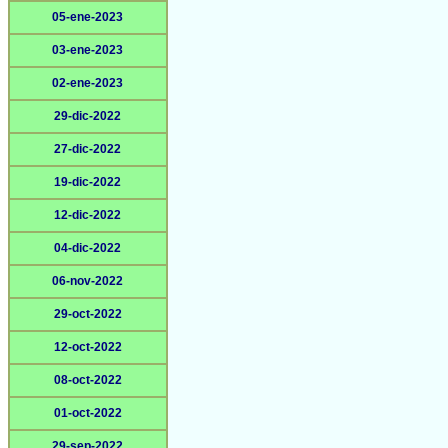
05-ene-2023
03-ene-2023
02-ene-2023
29-dic-2022
27-dic-2022
19-dic-2022
12-dic-2022
04-dic-2022
06-nov-2022
29-oct-2022
12-oct-2022
08-oct-2022
01-oct-2022
29-sep-2022