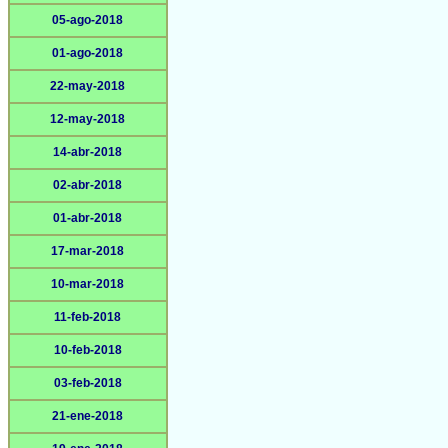
05-ago-2018
01-ago-2018
22-may-2018
12-may-2018
14-abr-2018
02-abr-2018
01-abr-2018
17-mar-2018
10-mar-2018
11-feb-2018
10-feb-2018
03-feb-2018
21-ene-2018