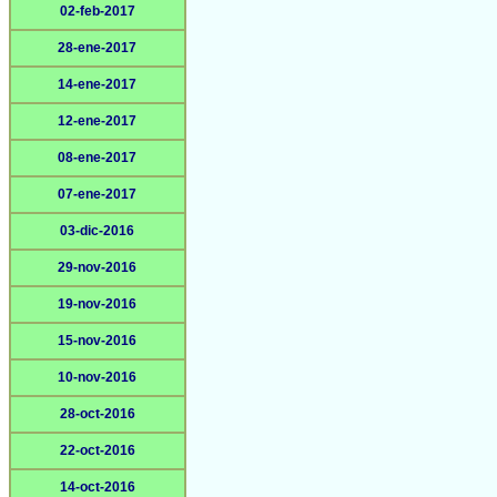
02-feb-2017
28-ene-2017
14-ene-2017
12-ene-2017
08-ene-2017
07-ene-2017
03-dic-2016
29-nov-2016
19-nov-2016
15-nov-2016
10-nov-2016
28-oct-2016
22-oct-2016
14-oct-2016