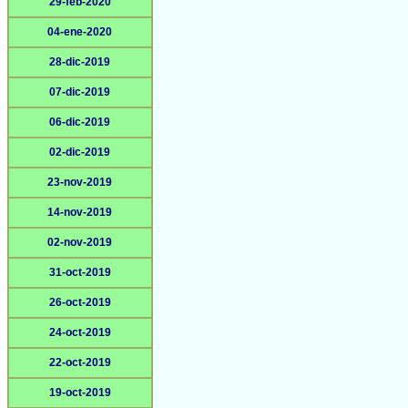
29-feb-2020
04-ene-2020
28-dic-2019
07-dic-2019
06-dic-2019
02-dic-2019
23-nov-2019
14-nov-2019
02-nov-2019
31-oct-2019
26-oct-2019
24-oct-2019
22-oct-2019
19-oct-2019