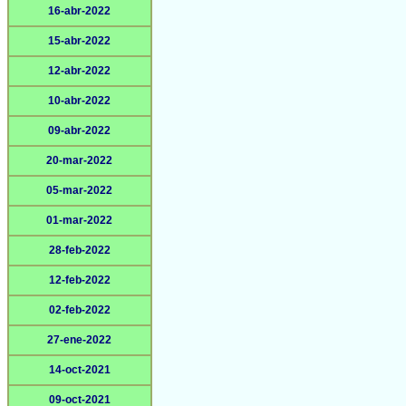
16-abr-2022
15-abr-2022
12-abr-2022
10-abr-2022
09-abr-2022
20-mar-2022
05-mar-2022
01-mar-2022
28-feb-2022
12-feb-2022
02-feb-2022
27-ene-2022
14-oct-2021
09-oct-2021