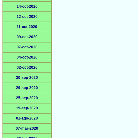
14-oct-2020
12-oct-2020
11-oct-2020
09-oct-2020
07-oct-2020
04-oct-2020
02-oct-2020
30-sep-2020
29-sep-2020
25-sep-2020
19-sep-2020
02-ago-2020
07-mar-2020