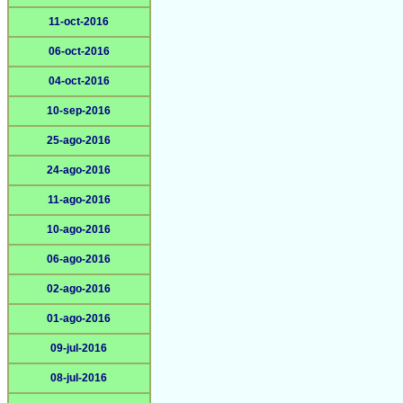
11-oct-2016
06-oct-2016
04-oct-2016
10-sep-2016
25-ago-2016
24-ago-2016
11-ago-2016
10-ago-2016
06-ago-2016
02-ago-2016
01-ago-2016
09-jul-2016
08-jul-2016