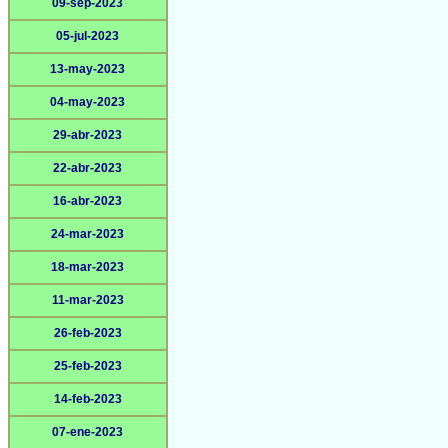
09-sep-2023
05-jul-2023
13-may-2023
04-may-2023
29-abr-2023
22-abr-2023
16-abr-2023
24-mar-2023
18-mar-2023
11-mar-2023
26-feb-2023
25-feb-2023
14-feb-2023
07-ene-2023