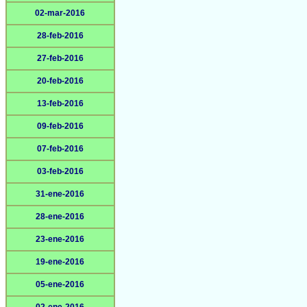
02-mar-2016
28-feb-2016
27-feb-2016
20-feb-2016
13-feb-2016
09-feb-2016
07-feb-2016
03-feb-2016
31-ene-2016
28-ene-2016
23-ene-2016
19-ene-2016
05-ene-2016