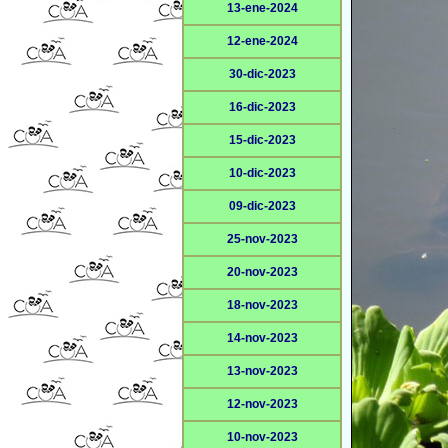
13-ene-2024
12-ene-2024
30-dic-2023
16-dic-2023
15-dic-2023
10-dic-2023
09-dic-2023
25-nov-2023
20-nov-2023
18-nov-2023
14-nov-2023
13-nov-2023
12-nov-2023
10-nov-2023